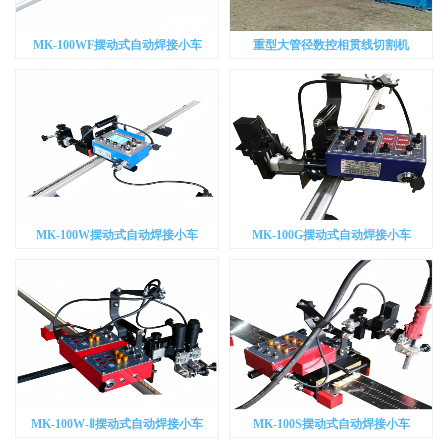
MK-100WF摆动式自动焊接小车
重型大管径数控相贯线切割机
MK-100W摆动式自动焊接小车
MK-100G摆动式自动焊接小车
MK-100W-Ⅱ摆动式自动焊接小车
MK-100S摆动式自动焊接小车