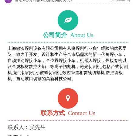
公司简介
About Us
上海敏济焊割设备有限公司拥有从事焊割行业多年经验的优秀团
队，致力于开发、设计和生产符合市场需求的新一代角焊小车，
自动摆动焊接小车，全位置焊接小车，机器人焊接，焊接专机以
及金属板材数控火焰、等离子切割机，激光切割机,包括台式切割
机,龙门切割机,小蜜蜂切割机,数控管道相贯线切割机,数控管板
机，自动坡口切割的高新科技公司。
联系方式
Contact Us
联系人：吴先生