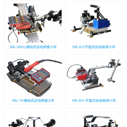
MK-100SG摆动式自动焊接小车
MK-8SS手提式自动角焊小车
MK-7W摆动式自动焊接小车
MK-8SS 手提式自动角焊小车